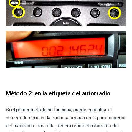
Método 2: en la etiqueta del autorradio
Si el primer método no funciona, puede encontrar el
número de serie en la etiqueta pegada en la parte superior
del autorradio. Para ello, deberá retirar el autorradio del