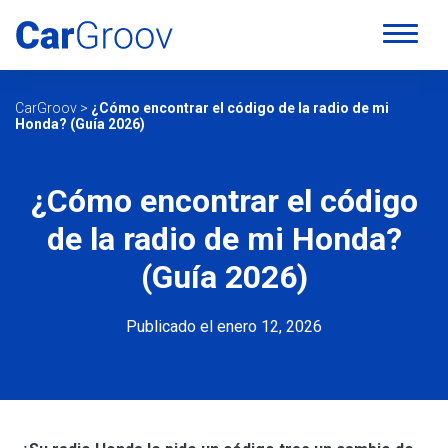
CarGroov
>
¿Cómo encontrar el código de la radio de mi
Honda? (Guía 2026)
¿Cómo encontrar el código
de la radio de mi Honda?
(Guía 2026)
Publicado el enero 12, 2026