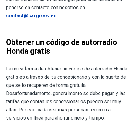
ponerse en contacto con nosotros en
contact@cargroov.es
.
Obtener un código de autorradio
Honda gratis
La única forma de obtener un código de autorradio Honda
gratis es a través de su concesionario y con la suerte de
que se lo recuperen de forma gratuita.
Desafortunadamente, generalmente se debe pagar, y las
tarifas que cobran los concesionarios pueden ser muy
altas. Por eso, cada vez más personas recurren a
servicios en línea para ahorrar dinero y tiempo.