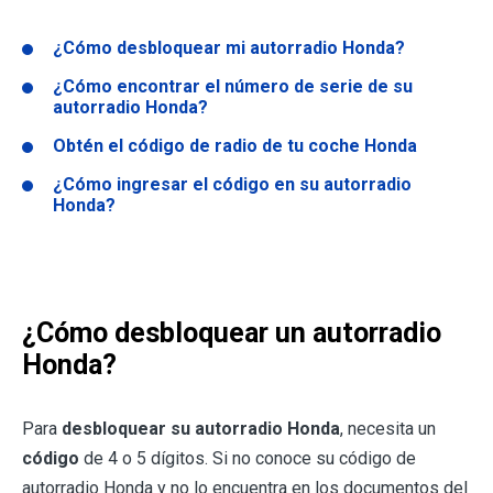
¿Cómo desbloquear mi autorradio Honda?
¿Cómo encontrar el número de serie de su
autorradio Honda?
Obtén el código de radio de tu coche Honda
¿Cómo ingresar el código en su autorradio
Honda?
¿Cómo desbloquear un autorradio
Honda?
Para
desbloquear su autorradio Honda
, necesita un
código
de 4 o 5 dígitos. Si no conoce su código de
autorradio Honda y no lo encuentra en los documentos del