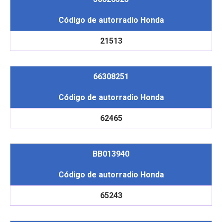
Código de autorradio Honda
21513
66308251
Código de autorradio Honda
62465
BB013940
Código de autorradio Honda
65243