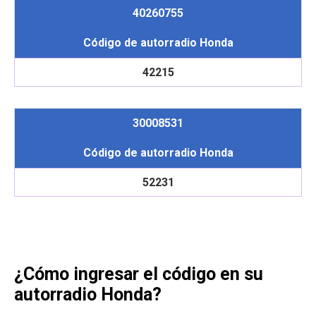
40260755
Código de autorradio Honda
42215
30008531
Código de autorradio Honda
52231
¿Cómo ingresar el código en su
autorradio Honda?