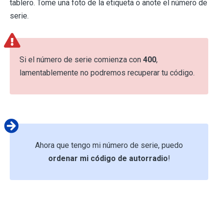
tablero. Tome una foto de la etiqueta o anote el número de
serie.
Si el número de serie comienza con
400
,
lamentablemente no podremos recuperar tu código.
Ahora que tengo mi número de serie, puedo
ordenar mi código de autorradio
!