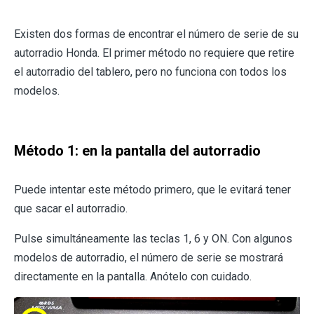
Existen dos formas de encontrar el número de serie de su
autorradio Honda. El primer método no requiere que retire
el autorradio del tablero, pero no funciona con todos los
modelos.
Método 1: en la pantalla del autorradio
Puede intentar este método primero, que le evitará tener
que sacar el autorradio.
Pulse simultáneamente las teclas 1, 6 y ON. Con algunos
modelos de autorradio, el número de serie se mostrará
directamente en la pantalla. Anótelo con cuidado.