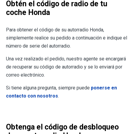
Obtén el código de radio de tu
coche Honda
Para obtener el código de su autorradio Honda,
simplemente realice su pedido a continuación e indique el
número de serie del autorradio.
Una vez realizado el pedido, nuestro agente se encargará
de recuperar su código de autorradio y se lo enviará por
correo electrónico.
Si tiene alguna pregunta, siempre puede
ponerse en
contacto con nosotros
.
Obtenga el código de desbloqueo