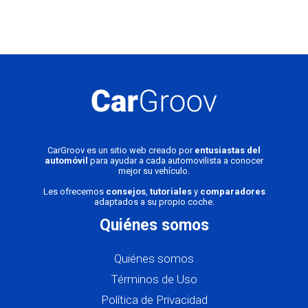
CarGroov es un sitio web creado por
entusiastas del
automóvil
para ayudar a cada automovilista a conocer
mejor su vehículo.
Les ofrecemos
consejos
,
tutoriales
y
comparadores
adaptados a su propio coche.
Quiénes somos
Quiénes somos
Términos de Uso
Política de Privacidad