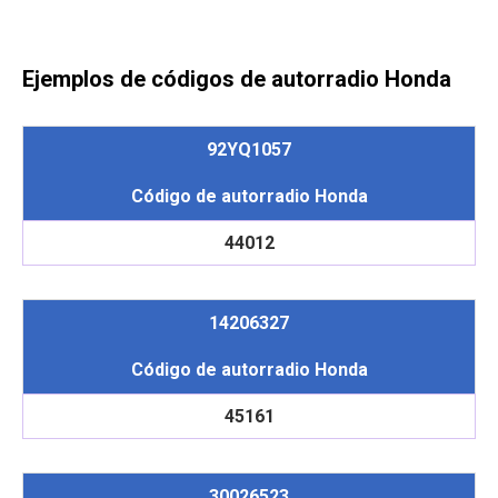
Ejemplos de códigos de autorradio Honda
92YQ1057
Código de autorradio Honda
44012
14206327
Código de autorradio Honda
45161
30026523