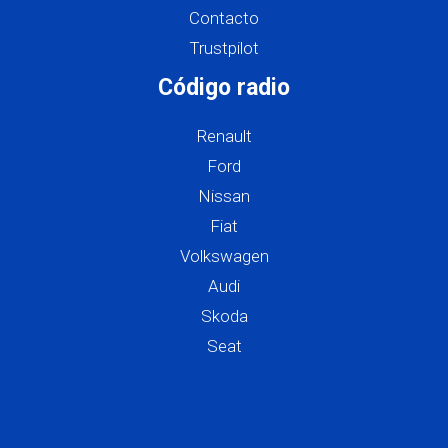
Contacto
Trustpilot
Código radio
Renault
Ford
Nissan
Fiat
Volkswagen
Audi
Skoda
Seat