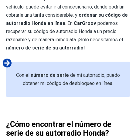
vehículo, puede evitar ir al concesionario, donde podrían
cobrarle una tarifa considerable, y
ordenar su código de
autorradio Honda en línea
. En
CarGroov
podemos
recuperar su código de autorradio Honda a un precio
razonable y de manera inmediata. ¡Solo necesitamos el
número de serie de su autorradio
!
Con el
número de serie
de mi autorradio, puedo
obtener mi código de desbloqueo en línea.
¿Cómo encontrar el número de
serie de su autorradio Honda?