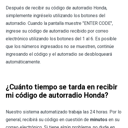
Después de recibir su código de autorradio Honda,
simplemente ingréselo utilizando los botones del
autorradio. Cuando la pantalla muestre "ENTER CODE",
ingrese su código de autorradio recibido por correo
electrónico utilizando los botones del 1 al 6. Es posible
que los números ingresados no se muestren, continúe
ingresando el código y el autorradio se desbloqueará
automáticamente.
¿Cuánto tiempo se tarda en recibir
mi código de autorradio Honda?
Nuestro sistema automatizado trabaja las 24 horas. Por lo
general, recibirá su código en cuestión de
minutos
en su
correo electrónico. Si tiene algún problema, no dude en