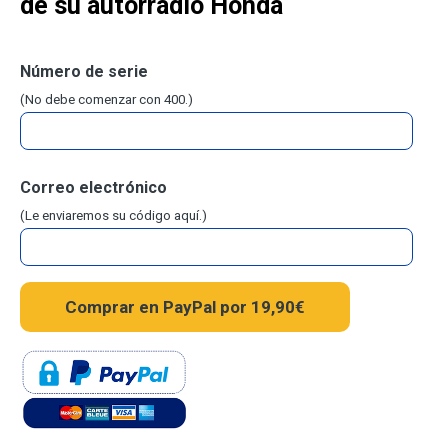
de su autorradio Honda
Número de serie
(No debe comenzar con 400.)
Correo electrónico
(Le enviaremos su código aquí.)