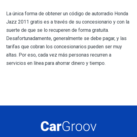
La única forma de obtener un código de autorradio Honda
Jazz 2011 gratis es a través de su concesionario y con la
suerte de que se lo recuperen de forma gratuita.
Desafortunadamente, generalmente se debe pagar, y las
tarifas que cobran los concesionarios pueden ser muy
altas. Por eso, cada vez más personas recurren a
servicios en línea para ahorrar dinero y tiempo.