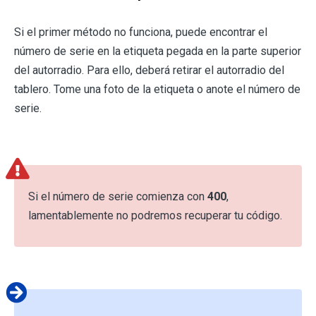
Si el primer método no funciona, puede encontrar el
número de serie en la etiqueta pegada en la parte superior
del autorradio. Para ello, deberá retirar el autorradio del
tablero. Tome una foto de la etiqueta o anote el número de
serie.
Si el número de serie comienza con
400
,
lamentablemente no podremos recuperar tu código.