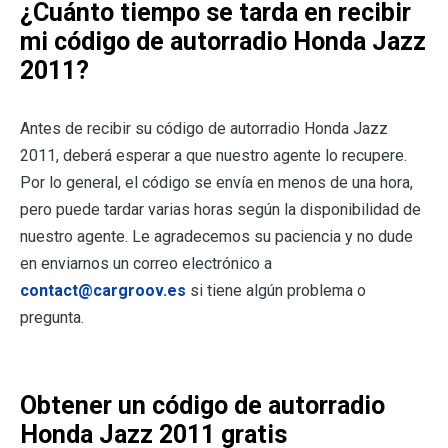
¿Cuánto tiempo se tarda en recibir
mi código de autorradio Honda Jazz
2011?
Antes de recibir su código de autorradio Honda Jazz
2011, deberá esperar a que nuestro agente lo recupere.
Por lo general, el código se envía en menos de una hora,
pero puede tardar varias horas según la disponibilidad de
nuestro agente. Le agradecemos su paciencia y no dude
en enviarnos un correo electrónico a
contact@cargroov.es
si tiene algún problema o
pregunta.
Obtener un código de autorradio
Honda Jazz 2011 gratis