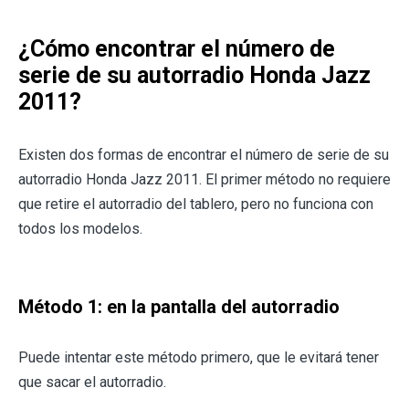
¿Cómo encontrar el número de
serie de su autorradio Honda Jazz
2011?
Existen dos formas de encontrar el número de serie de su
autorradio Honda Jazz 2011. El primer método no requiere
que retire el autorradio del tablero, pero no funciona con
todos los modelos.
Método 1: en la pantalla del autorradio
Puede intentar este método primero, que le evitará tener
que sacar el autorradio.