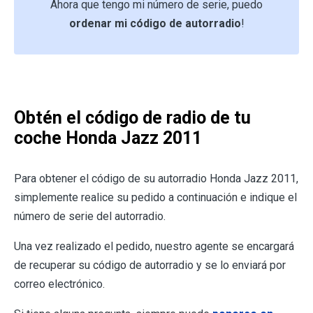
Ahora que tengo mi número de serie, puedo
ordenar mi código de autorradio
!
Obtén el código de radio de tu
coche Honda Jazz 2011
Para obtener el código de su autorradio Honda Jazz 2011,
simplemente realice su pedido a continuación e indique el
número de serie del autorradio.
Una vez realizado el pedido, nuestro agente se encargará
de recuperar su código de autorradio y se lo enviará por
correo electrónico.