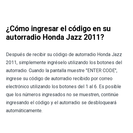
¿Cómo ingresar el código en su
autorradio Honda Jazz 2011?
Después de recibir su código de autorradio Honda Jazz
2011, simplemente ingréselo utilizando los botones del
autorradio. Cuando la pantalla muestre "ENTER CODE",
ingrese su código de autorradio recibido por correo
electrónico utilizando los botones del 1 al 6. Es posible
que los números ingresados no se muestren, continúe
ingresando el código y el autorradio se desbloqueará
automáticamente.