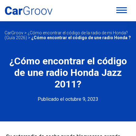
CarGroov
>
¿Cómo encontrar el código de la radio de mi Honda?
(Guía 2026)
>
¿Cómo encontrar el código de une radio Honda ?
¿Cómo encontrar el código
de une radio Honda Jazz
2011?
Publicado el octubre 9, 2023