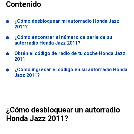
Contenido
¿Cómo desbloquear mi autorradio Honda Jazz
2011?
¿Cómo encontrar el número de serie de su
autorradio Honda Jazz 2011?
Obtén el código de radio de tu coche Honda Jazz
2011
¿Cómo ingresar el código en su autorradio Honda
Jazz 2011?
¿Cómo desbloquear un autorradio
Honda Jazz 2011?