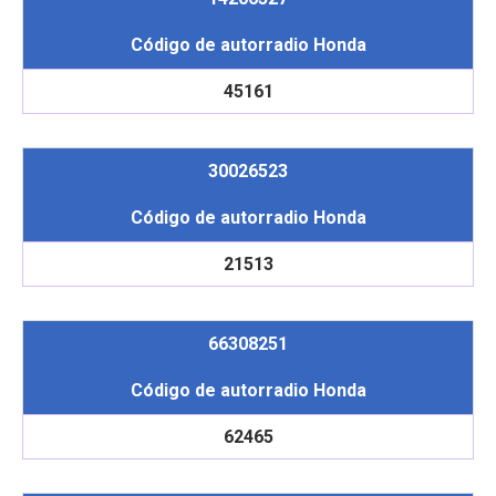
Código de autorradio Honda
45161
30026523
Código de autorradio Honda
21513
66308251
Código de autorradio Honda
62465