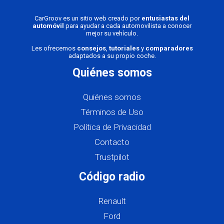
CarGroov es un sitio web creado por
entusiastas del
automóvil
para ayudar a cada automovilista a conocer
mejor su vehículo.
Les ofrecemos
consejos
,
tutoriales
y
comparadores
adaptados a su propio coche.
Quiénes somos
Quiénes somos
Términos de Uso
Política de Privacidad
Contacto
Trustpilot
Código radio
Renault
Ford