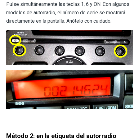
Pulse simultáneamente las teclas 1, 6 y ON. Con algunos
modelos de autorradio, el número de serie se mostrará
directamente en la pantalla. Anótelo con cuidado.
Método 2: en la etiqueta del autorradio