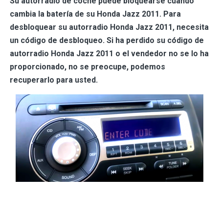
Su autorradio de coche puede bloquearse cuando
cambia la batería de su Honda Jazz 2011. Para
desbloquear su autorradio Honda Jazz 2011, necesita
un código de desbloqueo. Si ha perdido su código de
autorradio Honda Jazz 2011 o el vendedor no se lo ha
proporcionado, no se preocupe, podemos
recuperarlo para usted.