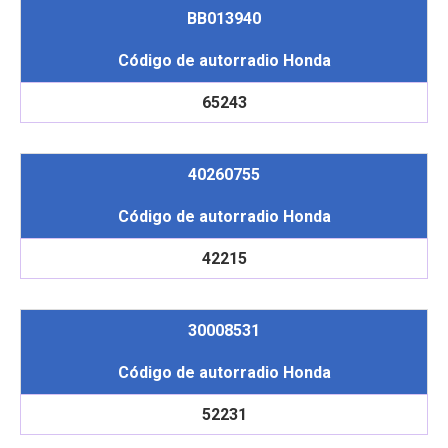
BB013940
Código de autorradio Honda
65243
40260755
Código de autorradio Honda
42215
30008531
Código de autorradio Honda
52231