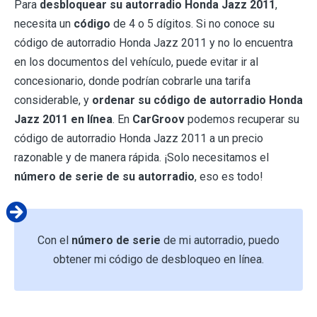
Para
desbloquear su autorradio Honda Jazz 2011
,
necesita un
código
de 4 o 5 dígitos. Si no conoce su
código de autorradio Honda Jazz 2011 y no lo encuentra
en los documentos del vehículo, puede evitar ir al
concesionario, donde podrían cobrarle una tarifa
considerable, y
ordenar su código de autorradio Honda
Jazz 2011 en línea
. En
CarGroov
podemos recuperar su
código de autorradio Honda Jazz 2011 a un precio
razonable y de manera rápida. ¡Solo necesitamos el
número de serie de su autorradio
, eso es todo!
Con el
número de serie
de mi autorradio, puedo
obtener mi código de desbloqueo en línea.