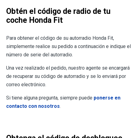
Obtén el código de radio de tu
coche Honda Fit
Para obtener el código de su autorradio Honda Fit,
simplemente realice su pedido a continuación e indique el
número de serie del autorradio.
Una vez realizado el pedido, nuestro agente se encargará
de recuperar su código de autorradio y se lo enviará por
correo electrónico.
Si tiene alguna pregunta, siempre puede
ponerse en
contacto con nosotros
.