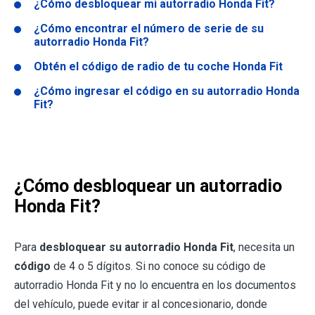
¿Cómo desbloquear mi autorradio Honda Fit?
¿Cómo encontrar el número de serie de su
autorradio Honda Fit?
Obtén el código de radio de tu coche Honda Fit
¿Cómo ingresar el código en su autorradio Honda
Fit?
¿Cómo desbloquear un autorradio
Honda Fit?
Para
desbloquear su autorradio Honda Fit
, necesita un
código
de 4 o 5 dígitos. Si no conoce su código de
autorradio Honda Fit y no lo encuentra en los documentos
del vehículo, puede evitar ir al concesionario, donde