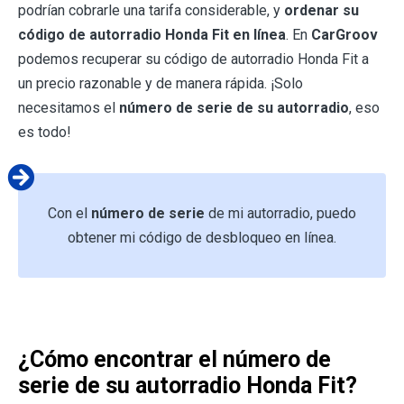
podrían cobrarle una tarifa considerable, y
ordenar su
código de autorradio Honda Fit en línea
. En
CarGroov
podemos recuperar su código de autorradio Honda Fit a
un precio razonable y de manera rápida. ¡Solo
necesitamos el
número de serie de su autorradio
, eso
es todo!
Con el
número de serie
de mi autorradio, puedo
obtener mi código de desbloqueo en línea.
¿Cómo encontrar el número de
serie de su autorradio Honda Fit?