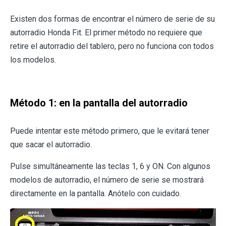
Existen dos formas de encontrar el número de serie de su
autorradio Honda Fit. El primer método no requiere que
retire el autorradio del tablero, pero no funciona con todos
los modelos.
Método 1: en la pantalla del autorradio
Puede intentar este método primero, que le evitará tener
que sacar el autorradio.
Pulse simultáneamente las teclas 1, 6 y ON. Con algunos
modelos de autorradio, el número de serie se mostrará
directamente en la pantalla. Anótelo con cuidado.