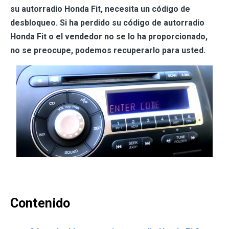
su autorradio Honda Fit, necesita un código de
desbloqueo. Si ha perdido su código de autorradio
Honda Fit o el vendedor no se lo ha proporcionado,
no se preocupe, podemos recuperarlo para usted.
Contenido