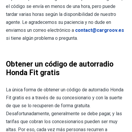
el código se envía en menos de una hora, pero puede
tardar varias horas según la disponibilidad de nuestro
agente. Le agradecemos su paciencia y no dude en
enviarnos un correo electrónico a
contact@cargroov.es
si tiene algún problema o pregunta.
Obtener un código de autorradio
Honda Fit gratis
La única forma de obtener un código de autorradio Honda
Fit gratis es a través de su concesionario y con la suerte
de que se lo recuperen de forma gratuita.
Desafortunadamente, generalmente se debe pagar, y las
tarifas que cobran los concesionarios pueden ser muy
altas. Por eso, cada vez más personas recurren a