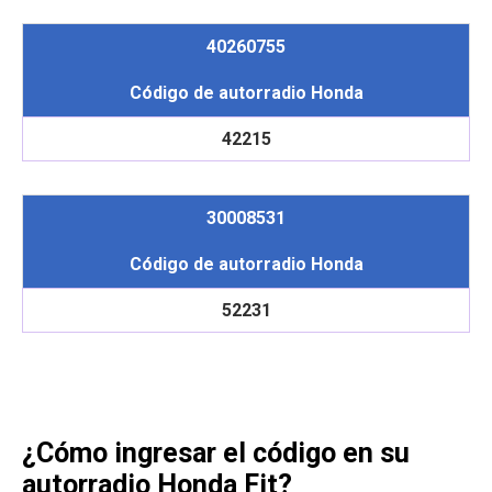
40260755
Código de autorradio Honda
42215
30008531
Código de autorradio Honda
52231
¿Cómo ingresar el código en su
autorradio Honda Fit?