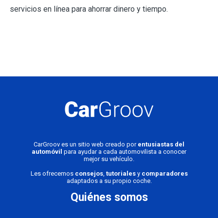
servicios en línea para ahorrar dinero y tiempo.
CarGroov es un sitio web creado por
entusiastas del
automóvil
para ayudar a cada automovilista a conocer
mejor su vehículo.
Les ofrecemos
consejos
,
tutoriales
y
comparadores
adaptados a su propio coche.
Quiénes somos