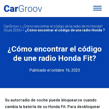
CarGroov
>
¿Cómo encontrar el código de la radio de mi Honda?
(Guía 2026)
>
¿Cómo encontrar el código de une radio Honda ?
¿Cómo encontrar el código
de une radio Honda Fit?
Publicado el octubre 16, 2023
Su autorradio de coche puede bloquearse cuando
cambia la batería de su Honda Fit. Para desbloquear