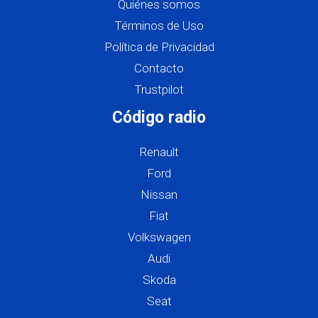
Quiénes somos
Términos de Uso
Política de Privacidad
Contacto
Trustpilot
Código radio
Renault
Ford
Nissan
Fiat
Volkswagen
Audi
Skoda
Seat