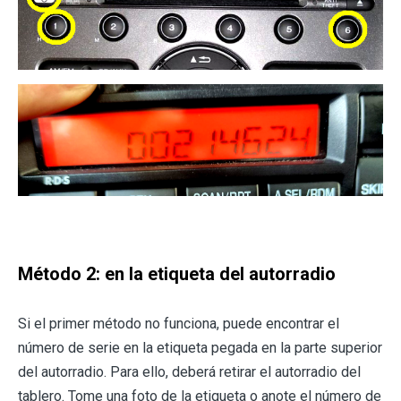
Método 2: en la etiqueta del autorradio
Si el primer método no funciona, puede encontrar el
número de serie en la etiqueta pegada en la parte superior
del autorradio. Para ello, deberá retirar el autorradio del
tablero. Tome una foto de la etiqueta o anote el número de