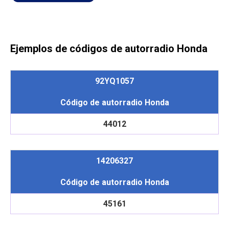
Ejemplos de códigos de autorradio Honda
92YQ1057
Código de autorradio Honda
44012
14206327
Código de autorradio Honda
45161