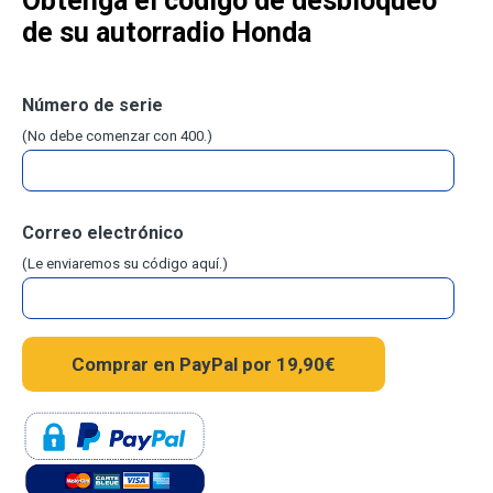
Obtenga el código de desbloqueo
de su autorradio Honda
Número de serie
(No debe comenzar con 400.)
Correo electrónico
(Le enviaremos su código aquí.)