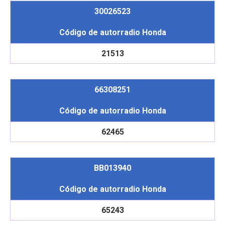
30026523
Código de autorradio Honda
21513
66308251
Código de autorradio Honda
62465
BB013940
Código de autorradio Honda
65243