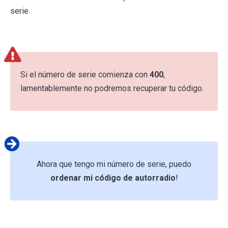
serie.
Si el número de serie comienza con
400
,
lamentablemente no podremos recuperar tu código.
Ahora que tengo mi número de serie, puedo
ordenar mi código de autorradio
!