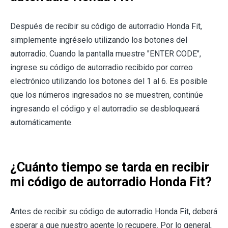
Después de recibir su código de autorradio Honda Fit,
simplemente ingréselo utilizando los botones del
autorradio. Cuando la pantalla muestre "ENTER CODE",
ingrese su código de autorradio recibido por correo
electrónico utilizando los botones del 1 al 6. Es posible
que los números ingresados no se muestren, continúe
ingresando el código y el autorradio se desbloqueará
automáticamente.
¿Cuánto tiempo se tarda en recibir
mi código de autorradio Honda Fit?
Antes de recibir su código de autorradio Honda Fit, deberá
esperar a que nuestro agente lo recupere. Por lo general,