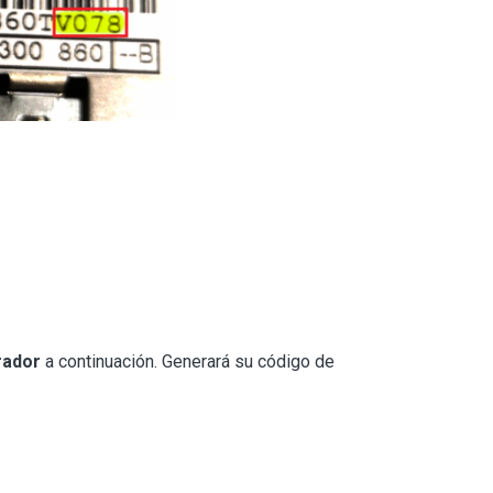
rador
a continuación. Generará su código de