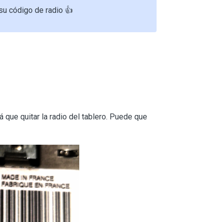
su código de radio 👍
á que quitar la radio del tablero. Puede que