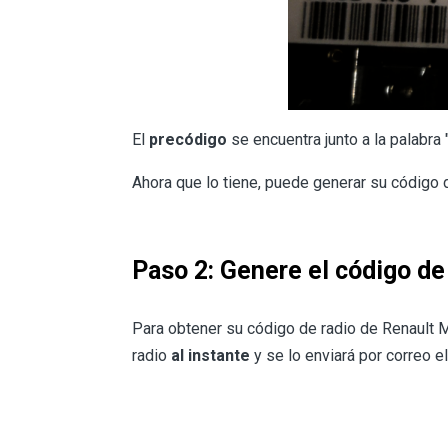
El
precódigo
se encuentra junto a la palabra 
Ahora que lo tiene, puede generar su código
Paso 2: Genere el código d
Para obtener su código de radio de Renault
radio
al instante
y se lo enviará por correo el