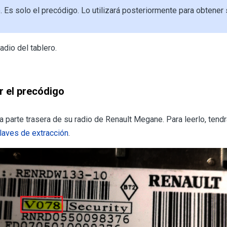
 Es solo el precódigo. Lo utilizará posteriormente para obtener 
adio del tablero.
er el precódigo
a parte trasera de su radio de Renault Megane. Para leerlo, tendr
llaves de extracción
.