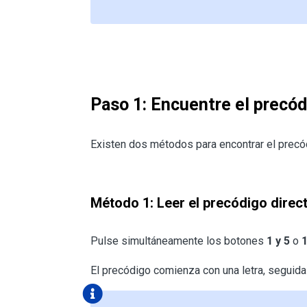
Paso 1: Encuentre el precó
Existen dos métodos para encontrar el precó
Método 1: Leer el precódigo direct
Pulse simultáneamente los botones
1 y 5
o
1
El precódigo comienza con una letra, seguida