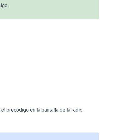
igo.
 precódigo en la pantalla de la radio.