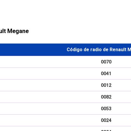
ault Megane
Código de radio de Renault
0070
0041
0012
0082
0053
0024