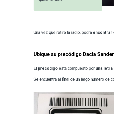
Una vez que retire la radio, podrá
encontrar 
Ubique su precódigo Dacia Sander
El
precódigo
está compuesto por
una letra
Se encuentra al final de un largo número de c