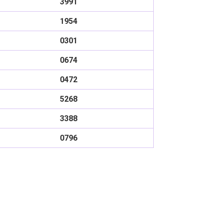
3991
1954
0301
0674
0472
5268
3388
0796