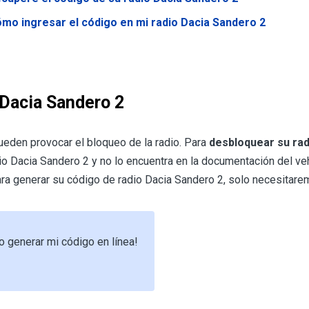
mo ingresar el código en mi radio Dacia Sandero 2
Dacia Sandero 2
ueden provocar el bloqueo de la radio. Para
desbloquear su rad
io Dacia Sandero 2 y no lo encuentra en la documentación del vehí
ara generar su código de radio Dacia Sandero 2, solo necesitar
o generar mi código en línea!