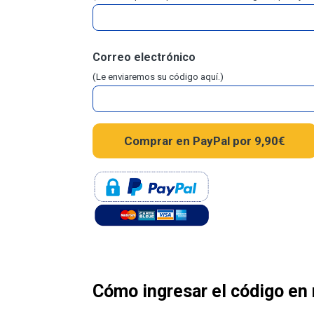
Correo electrónico
(Le enviaremos su código aquí.)
Cómo ingresar el código en 