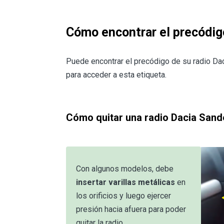
Cómo encontrar el precódig
Puede encontrar el precódigo de su radio Da
para acceder a esta etiqueta.
Cómo quitar una radio Dacia Sand
Con algunos modelos, debe
insertar varillas metálicas
en
los orificios y luego ejercer
presión hacia afuera para poder
quitar la radio.