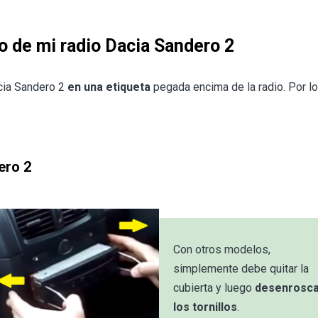
o de mi radio Dacia Sandero 2
cia Sandero 2
en una etiqueta
pegada encima de la radio. Por lo
ero 2
Con otros modelos,
simplemente debe quitar la
cubierta y luego
desenrosc
los tornillos
.