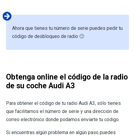
Ahora que tienes tu número de serie puedes pedir tu
código de desbloqueo de radio 🙂
Obtenga online el código de la radio
de su coche Audi A3
Para obtener el código de tu radio Audi A3, sólo tienes
que facilitarnos el número de serie y una dirección de
correo electrónico donde podamos enviarte tu código.
Si encuentras algún problema en algún paso puedes