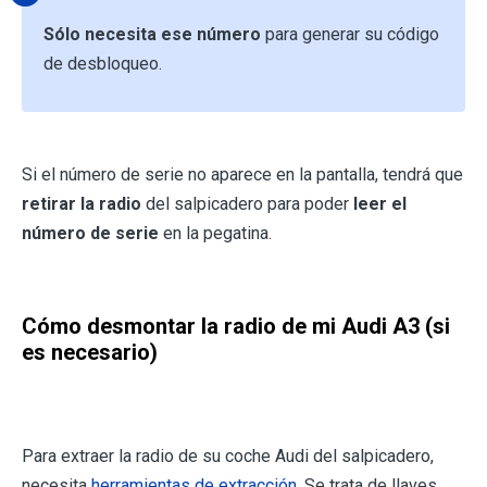
Sólo necesita ese número
para generar su código
de desbloqueo.
Si el número de serie no aparece en la pantalla, tendrá que
retirar la radio
del salpicadero para poder
leer el
número de serie
en la pegatina.
Cómo desmontar la radio de mi Audi A3 (si
es necesario)
Para extraer la radio de su coche Audi del salpicadero,
necesita
herramientas de extracción
. Se trata de llaves