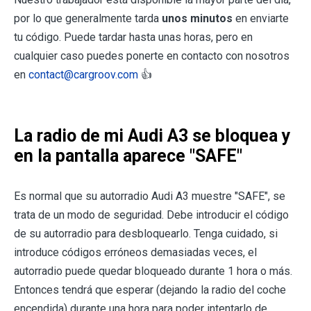
por lo que generalmente tarda
unos minutos
en enviarte
tu código. Puede tardar hasta unas horas, pero en
cualquier caso puedes ponerte en contacto con nosotros
en
contact@cargroov.com
👍
La radio de mi Audi A3 se bloquea y
en la pantalla aparece "SAFE"
Es normal que su autorradio Audi A3 muestre "SAFE", se
trata de un modo de seguridad. Debe introducir el código
de su autorradio para desbloquearlo. Tenga cuidado, si
introduce códigos erróneos demasiadas veces, el
autorradio puede quedar bloqueado durante 1 hora o más.
Entonces tendrá que esperar (dejando la radio del coche
encendida) durante una hora para poder intentarlo de