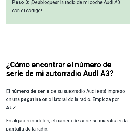
Paso 3:
¡Desbloquear la radio de mi coche Audi A3
con el código!
¿Cómo encontrar el número de
serie de mi autorradio Audi A3?
El
número de serie
de su autorradio Audi está impreso
en una
pegatina
en el lateral de la radio. Empieza por
AUZ
.
En algunos modelos, el número de serie se muestra en la
pantalla
de la radio.