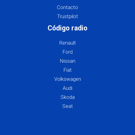
Contacto
Trustpilot
Código radio
Renault
Ford
Nissan
Fiat
Volkswagen
Audi
Skoda
Seat