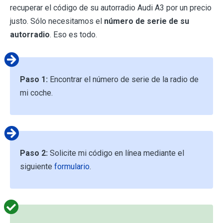
recuperar el código de su autorradio Audi A3 por un precio
justo. Sólo necesitamos el
número de serie de su
autorradio
. Eso es todo.
Paso 1:
Encontrar el número de serie de la radio de
mi coche.
Paso 2:
Solicite mi código en línea mediante el
siguiente
formulario
.