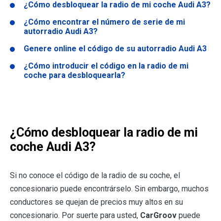
¿Cómo desbloquear la radio de mi coche Audi A3?
¿Cómo encontrar el número de serie de mi
autorradio Audi A3?
Genere online el código de su autorradio Audi A3
¿Cómo introducir el código en la radio de mi
coche para desbloquearla?
¿Cómo desbloquear la radio de mi
coche Audi A3?
Si no conoce el código de la radio de su coche, el
concesionario puede encontrárselo. Sin embargo, muchos
conductores se quejan de precios muy altos en su
concesionario. Por suerte para usted,
CarGroov
puede