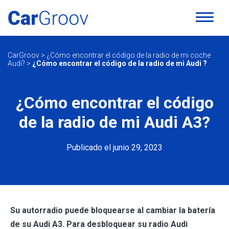
CarGroov
>
¿Cómo encontrar el código de la radio de mi coche
Audi?
>
¿Cómo encontrar el código de la radio de mi Audi ?
¿Cómo encontrar el código
de la radio de mi Audi A3?
Publicado el junio 29, 2023
Su autorradio puede bloquearse al cambiar la batería
de su Audi A3. Para desbloquear su radio Audi