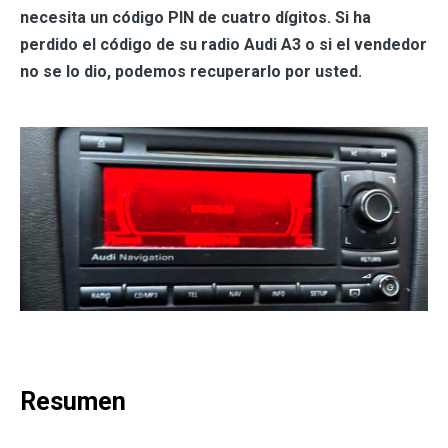
necesita un código PIN de cuatro dígitos. Si ha
perdido el código de su radio Audi A3 o si el vendedor
no se lo dio, podemos recuperarlo por usted.
Resumen