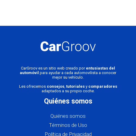
CarGroov es un sitio web creado por
entusiastas del
automóvil
para ayudar a cada automovilista a conocer
mejor su vehículo.
Les ofrecemos
consejos
,
tutoriales
y
comparadores
adaptados a su propio coche.
Quiénes somos
Quiénes somos
Términos de Uso
Política de Privacidad