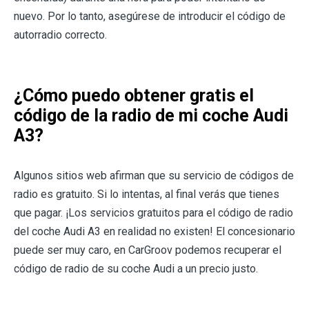
nuevo. Por lo tanto, asegúrese de introducir el código de
autorradio correcto.
¿Cómo puedo obtener gratis el
código de la radio de mi coche Audi
A3?
Algunos sitios web afirman que su servicio de códigos de
radio es gratuito. Si lo intentas, al final verás que tienes
que pagar. ¡Los servicios gratuitos para el código de radio
del coche Audi A3 en realidad no existen! El concesionario
puede ser muy caro, en CarGroov podemos recuperar el
código de radio de su coche Audi a un precio justo.