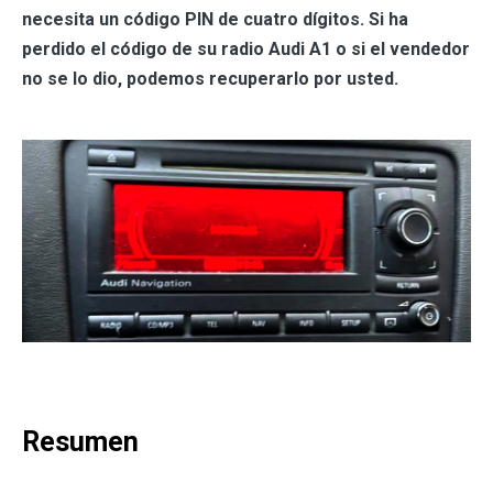
necesita un código PIN de cuatro dígitos. Si ha
perdido el código de su radio Audi A1 o si el vendedor
no se lo dio, podemos recuperarlo por usted.
Resumen