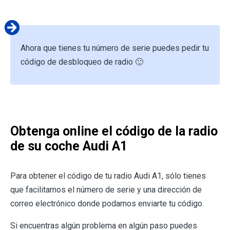
Ahora que tienes tu número de serie puedes pedir tu
código de desbloqueo de radio 🙂
Obtenga online el código de la radio
de su coche Audi A1
Para obtener el código de tu radio Audi A1, sólo tienes
que facilitarnos el número de serie y una dirección de
correo electrónico donde podamos enviarte tu código.
Si encuentras algún problema en algún paso puedes