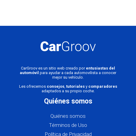
CarGroov es un sitio web creado por
entusiastas del
automóvil
para ayudar a cada automovilista a conocer
mejor su vehículo.
Les ofrecemos
consejos
,
tutoriales
y
comparadores
adaptados a su propio coche.
Quiénes somos
Quiénes somos
Términos de Uso
Política de Privacidad