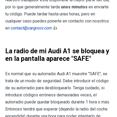
por lo que generalmente tarda
unos minutos
en enviarte
tu código. Puede tardar hasta unas horas, pero en
cualquier caso puedes ponerte en contacto con nosotros
en
contact@cargroov.com
👍
La radio de mi Audi A1 se bloquea y
en la pantalla aparece "SAFE"
Es normal que su autorradio Audi A1 muestre "SAFE", se
trata de un modo de seguridad. Debe introducir el código
de su autorradio para desbloquearlo. Tenga cuidado, si
introduce códigos erróneos demasiadas veces, el
autorradio puede quedar bloqueado durante 1 hora o más.
Entonces tendrá que esperar (dejando la radio del coche
encendida) durante una hora para poder intentarlo de