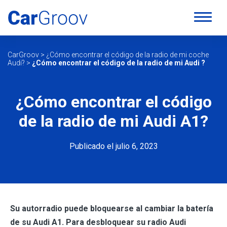
CarGroov
>
¿Cómo encontrar el código de la radio de mi coche
Audi?
>
¿Cómo encontrar el código de la radio de mi Audi ?
¿Cómo encontrar el código
de la radio de mi Audi A1?
Publicado el julio 6, 2023
Su autorradio puede bloquearse al cambiar la batería
de su Audi A1. Para desbloquear su radio Audi