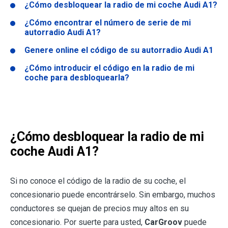
¿Cómo desbloquear la radio de mi coche Audi A1?
¿Cómo encontrar el número de serie de mi
autorradio Audi A1?
Genere online el código de su autorradio Audi A1
¿Cómo introducir el código en la radio de mi
coche para desbloquearla?
¿Cómo desbloquear la radio de mi
coche Audi A1?
Si no conoce el código de la radio de su coche, el
concesionario puede encontrárselo. Sin embargo, muchos
conductores se quejan de precios muy altos en su
concesionario. Por suerte para usted,
CarGroov
puede