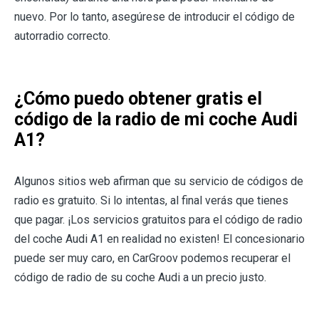
nuevo. Por lo tanto, asegúrese de introducir el código de
autorradio correcto.
¿Cómo puedo obtener gratis el
código de la radio de mi coche Audi
A1?
Algunos sitios web afirman que su servicio de códigos de
radio es gratuito. Si lo intentas, al final verás que tienes
que pagar. ¡Los servicios gratuitos para el código de radio
del coche Audi A1 en realidad no existen! El concesionario
puede ser muy caro, en CarGroov podemos recuperar el
código de radio de su coche Audi a un precio justo.