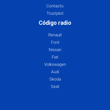
Contacto
Trustpilot
Código radio
Renault
Ford
Nissan
Fiat
Volkswagen
Audi
Skoda
Seat