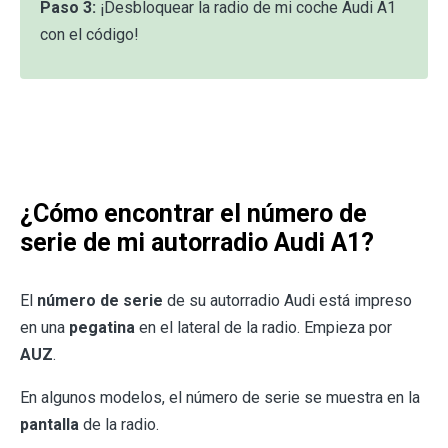
Paso 3:
¡Desbloquear la radio de mi coche Audi A1
con el código!
¿Cómo encontrar el número de
serie de mi autorradio Audi A1?
El
número de serie
de su autorradio Audi está impreso
en una
pegatina
en el lateral de la radio. Empieza por
AUZ
.
En algunos modelos, el número de serie se muestra en la
pantalla
de la radio.