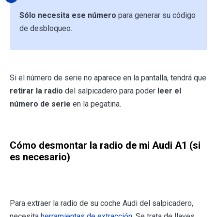
Sólo necesita ese número
para generar su código
de desbloqueo.
Si el número de serie no aparece en la pantalla, tendrá que
retirar la radio
del salpicadero para poder
leer el
número de serie
en la pegatina.
Cómo desmontar la radio de mi Audi A1 (si
es necesario)
Para extraer la radio de su coche Audi del salpicadero,
necesita
herramientas de extracción
. Se trata de llaves