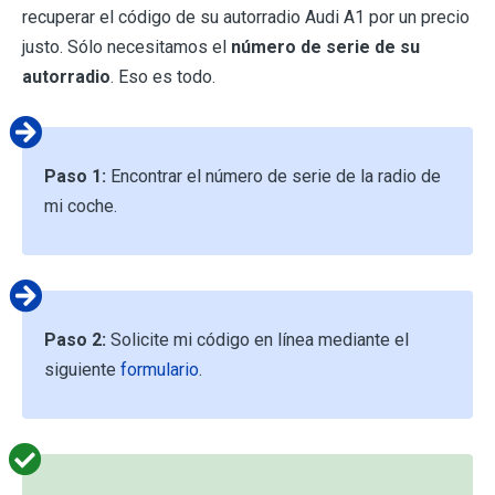
recuperar el código de su autorradio Audi A1 por un precio
justo. Sólo necesitamos el
número de serie de su
autorradio
. Eso es todo.
Paso 1:
Encontrar el número de serie de la radio de
mi coche.
Paso 2:
Solicite mi código en línea mediante el
siguiente
formulario
.